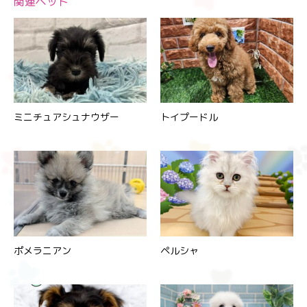
関連ペット
ミニチュアシュナウザー
トイプードル
ポメラニアン
ペルシャ