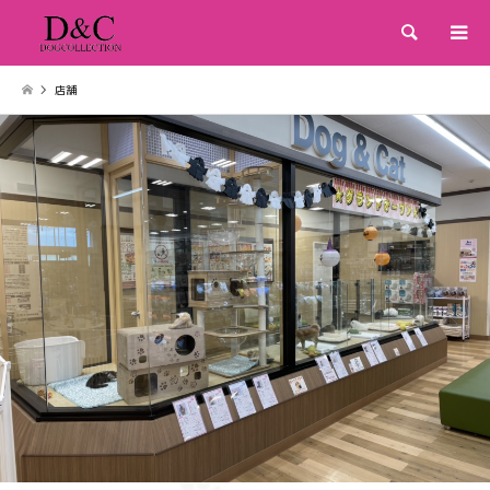
検索
店舗